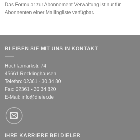
Das Formular zur Abonnement-Verwaltung ist nur für
Abonnenten einer Mailingliste verfügbar.
BLEIBEN SIE MIT UNS IN KONTAKT
Hochlarmarkstr. 74
45661 Recklinghausen
Telefon: 02361 - 30 34 80
Fax: 02361 - 30 34 820
E-Mail:
info@dieler.de
IHRE KARRIERE BEI DIELER