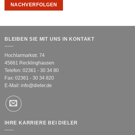
NACHVERFOLGEN
BLEIBEN SIE MIT UNS IN KONTAKT
Hochlarmarkstr. 74
45661 Recklinghausen
Telefon: 02361 - 30 34 80
Fax: 02361 - 30 34 820
E-Mail:
info@dieler.de
IHRE KARRIERE BEI DIELER