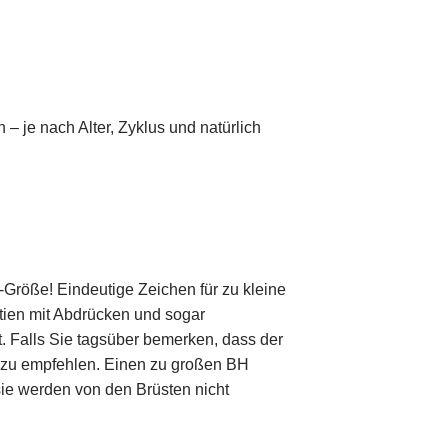
– je nach Alter, Zyklus und natürlich
Größe! Eindeutige Zeichen für zu kleine
tien mit Abdrücken und sogar
. Falls Sie tagsüber bemerken, dass der
r zu empfehlen. Einen zu großen BH
ie werden von den Brüsten nicht