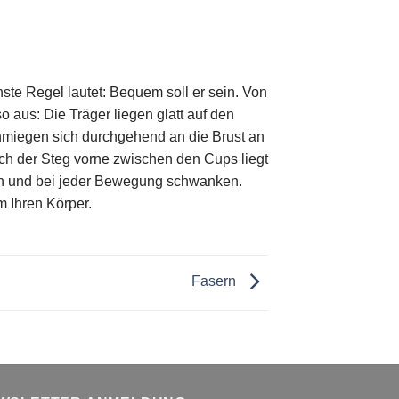
chste Regel lautet: Bequem soll er sein. Von
o aus: Die Träger liegen glatt auf den
hmiegen sich durchgehend an die Brust an
h der Steg vorne zwischen den Cups liegt
n und bei jeder Bewegung schwanken.
 Ihren Körper.
Fasern