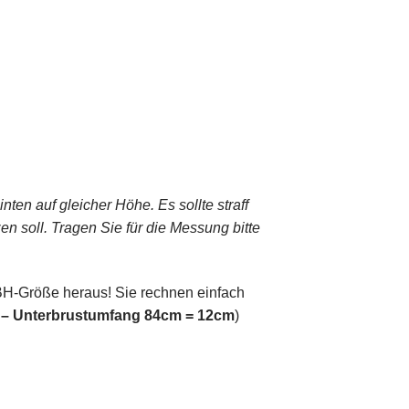
ten auf gleicher Höhe. Es sollte straff
en soll. Tragen Sie für die Messung bitte
 BH-Größe heraus! Sie rechnen einfach
– Unterbrustumfang 84cm = 12cm
)