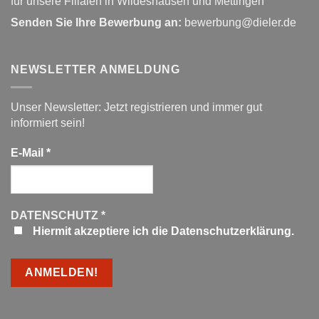
für unsere Filialen in Wildeshausen und Mettingen
Senden Sie Ihre Bewerbung an:
bewerbung@dieler.de
NEWSLETTER ANMELDUNG
Unser Newsletter: Jetzt registrieren und immer gut
informiert sein!
E-Mail
*
DATENSCHUTZ
*
Hiermit akzeptiere ich die Datenschutzerklärung.