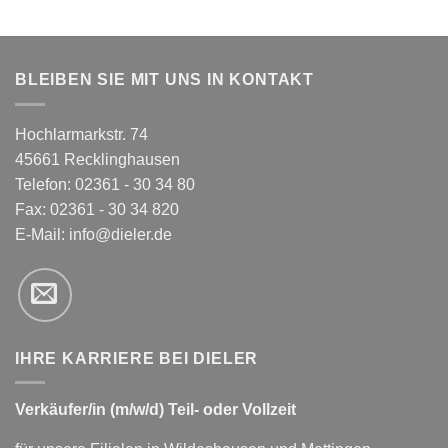
BLEIBEN SIE MIT UNS IN KONTAKT
Hochlarmarkstr. 74
45661 Recklinghausen
Telefon: 02361 - 30 34 80
Fax: 02361 - 30 34 820
E-Mail:
info@dieler.de
IHRE KARRIERE BEI DIELER
Verkäufer/in (m/w/d) Teil- oder Vollzeit