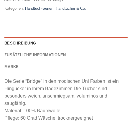
Kategorien:
Handtuch-Serien
,
Handtücher & Co.
BESCHREIBUNG
ZUSÄTZLICHE INFORMATIONEN
MARKE
Die Serie “Bridge” in den modischen Uni Farben ist ein
Hingucker in Ihrem Badezimmer. Die Tücher sind
besonders weich, anschmiegsam, voluminös und
saugfähig.
Material: 100% Baumwolle
Pflege: 60 Grad Wäsche, trocknergeeignet