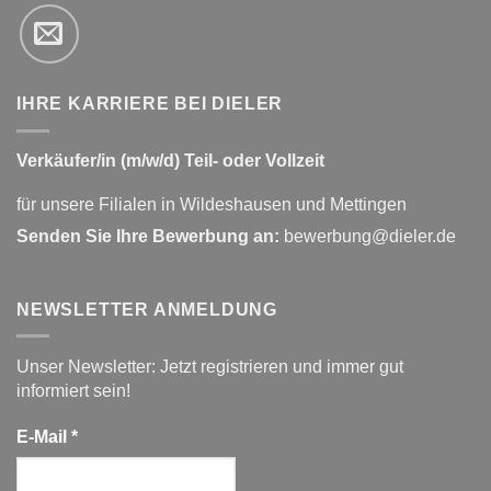
IHRE KARRIERE BEI DIELER
Verkäufer/in (m/w/d) Teil- oder Vollzeit
für unsere Filialen in Wildeshausen und Mettingen
Senden Sie Ihre Bewerbung an:
bewerbung@dieler.de
NEWSLETTER ANMELDUNG
Unser Newsletter: Jetzt registrieren und immer gut
informiert sein!
E-Mail
*