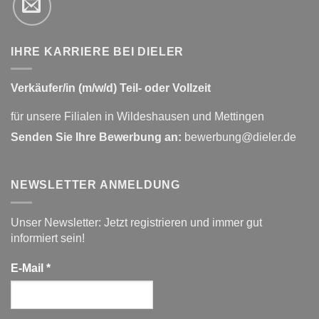
IHRE KARRIERE BEI DIELER
Verkäufer/in (m/w/d) Teil- oder Vollzeit
für unsere Filialen in Wildeshausen und Mettingen
Senden Sie Ihre Bewerbung an:
bewerbung@dieler.de
NEWSLETTER ANMELDUNG
Unser Newsletter: Jetzt registrieren und immer gut
informiert sein!
E-Mail
*