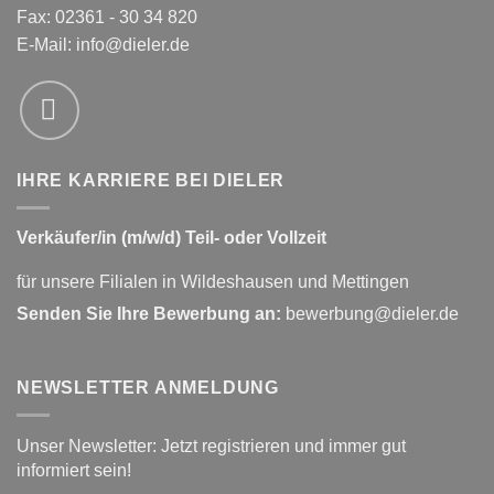
Fax: 02361 - 30 34 820
E-Mail:
info@dieler.de
IHRE KARRIERE BEI DIELER
Verkäufer/in (m/w/d) Teil- oder Vollzeit
für unsere Filialen in Wildeshausen und Mettingen
Senden Sie Ihre Bewerbung an:
bewerbung@dieler.de
NEWSLETTER ANMELDUNG
Unser Newsletter: Jetzt registrieren und immer gut
informiert sein!