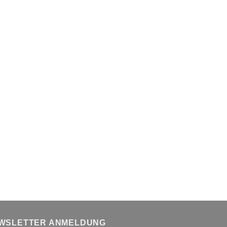
WSLETTER ANMELDUNG