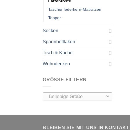
Lattenroste
Taschenfederkern-Matratzen
Topper
Socken
Spannbettlaken
Tisch & Küche
Wohndecken
GRÖSSE FILTERN
Beliebige Größe
BLEIBEN SIE MIT UNS IN KONTAKT