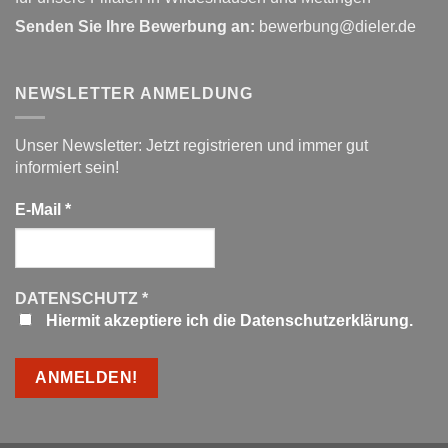
Senden Sie Ihre Bewerbung an:
bewerbung@dieler.de
NEWSLETTER ANMELDUNG
Unser Newsletter: Jetzt registrieren und immer gut
informiert sein!
E-Mail
*
DATENSCHUTZ
*
Hiermit akzeptiere ich die Datenschutzerklärung.