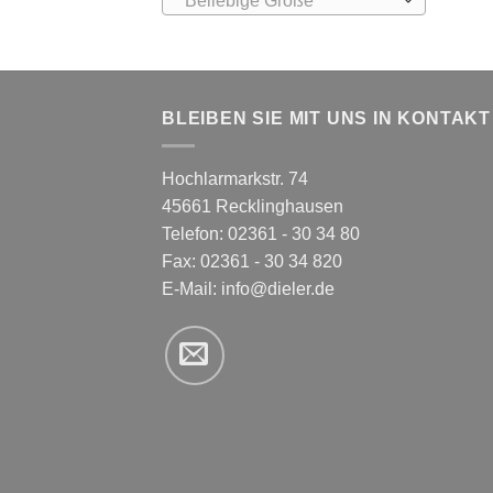
Beliebige Größe
BLEIBEN SIE MIT UNS IN KONTAKT
Hochlarmarkstr. 74
45661 Recklinghausen
Telefon: 02361 - 30 34 80
Fax: 02361 - 30 34 820
E-Mail:
info@dieler.de