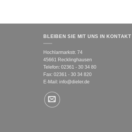
BLEIBEN SIE MIT UNS IN KONTAKT
Hochlarmarkstr. 74
45661 Recklinghausen
Telefon: 02361 - 30 34 80
Fax: 02361 - 30 34 820
E-Mail:
info@dieler.de