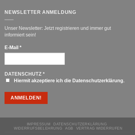
NEWSLETTER ANMELDUNG
Unser Newsletter: Jetzt registrieren und immer gut
informiert sein!
E-Mail
*
DATENSCHUTZ
*
Hiermit akzeptiere ich die Datenschutzerklärung.
IMPRESSUM
DATENSCHUTZERKLÄRUNG
WIDERRUFSBELEHRUNG
AGB
VERTRAG WIDERRUFEN