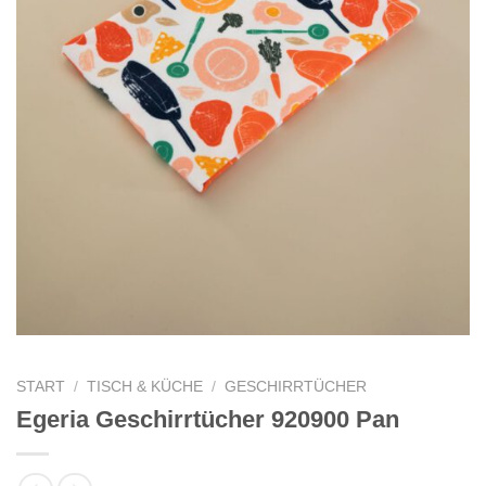
START
/
TISCH & KÜCHE
/
GESCHIRRTÜCHER
Egeria Geschirrtücher 920900 Pan