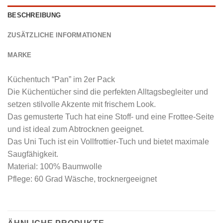
BESCHREIBUNG
ZUSÄTZLICHE INFORMATIONEN
MARKE
Küchentuch “Pan” im 2er Pack
Die Küchentücher sind die perfekten Alltagsbegleiter und
setzen stilvolle Akzente mit frischem Look.
Das gemusterte Tuch hat eine Stoff- und eine Frottee-Seite
und ist ideal zum Abtrocknen geeignet.
Das Uni Tuch ist ein Vollfrottier-Tuch und bietet maximale
Saugfähigkeit.
Material: 100% Baumwolle
Pflege: 60 Grad Wäsche, trocknergeeignet