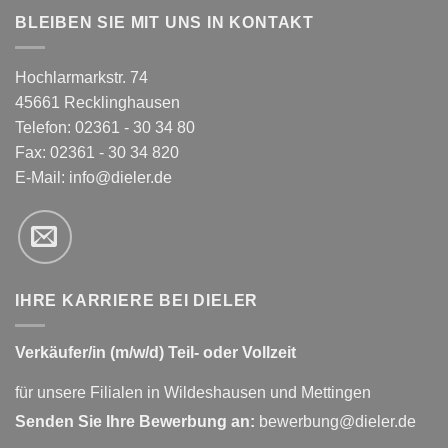
BLEIBEN SIE MIT UNS IN KONTAKT
Hochlarmarkstr. 74
45661 Recklinghausen
Telefon: 02361 - 30 34 80
Fax: 02361 - 30 34 820
E-Mail:
info@dieler.de
IHRE KARRIERE BEI DIELER
Verkäufer/in (m/w/d) Teil- oder Vollzeit
für unsere Filialen in Wildeshausen und Mettingen
Senden Sie Ihre Bewerbung an:
bewerbung@dieler.de