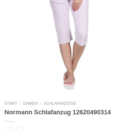
START
/
DAMEN
/
SCHLAFANZÜGE
Normann Schlafanzug 12620490314