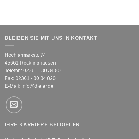
BLEIBEN SIE MIT UNS IN KONTAKT
Hochlarmarkstr. 74
45661 Recklinghausen
Telefon: 02361 - 30 34 80
Fax: 02361 - 30 34 820
E-Mail:
info@dieler.de
IHRE KARRIERE BEI DIELER