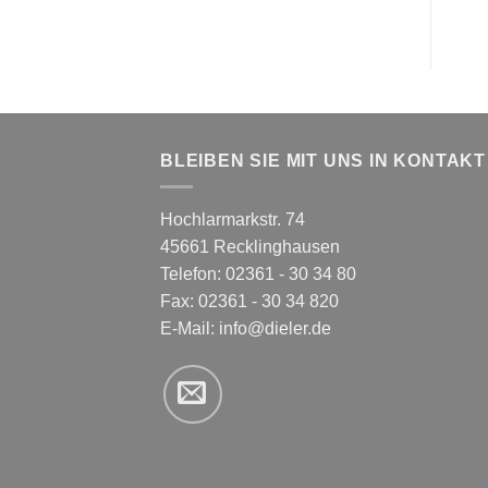
BLEIBEN SIE MIT UNS IN KONTAKT
Hochlarmarkstr. 74
45661 Recklinghausen
Telefon: 02361 - 30 34 80
Fax: 02361 - 30 34 820
E-Mail:
info@dieler.de