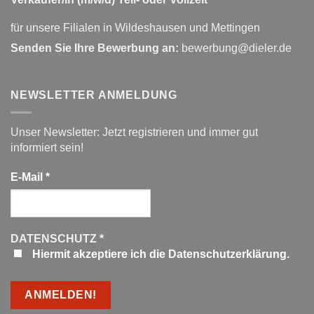
für unsere Filialen in Wildeshausen und Mettingen
Senden Sie Ihre Bewerbung an:
bewerbung@dieler.de
NEWSLETTER ANMELDUNG
Unser Newsletter: Jetzt registrieren und immer gut
informiert sein!
E-Mail
*
DATENSCHUTZ
*
Hiermit akzeptiere ich die Datenschutzerklärung.