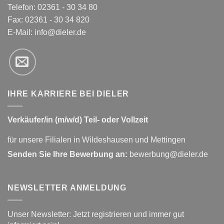
Telefon: 02361 - 30 34 80
Fax: 02361 - 30 34 820
E-Mail:
info@dieler.de
IHRE KARRIERE BEI DIELER
Verkäufer/in (m/w/d) Teil- oder Vollzeit
für unsere Filialen in Wildeshausen und Mettingen
Senden Sie Ihre Bewerbung an:
bewerbung@dieler.de
NEWSLETTER ANMELDUNG
Unser Newsletter: Jetzt registrieren und immer gut