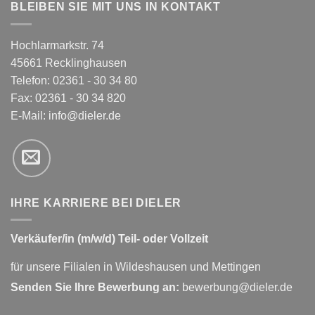
BLEIBEN SIE MIT UNS IN KONTAKT
Hochlarmarkstr. 74
45661 Recklinghausen
Telefon: 02361 - 30 34 80
Fax: 02361 - 30 34 820
E-Mail:
info@dieler.de
IHRE KARRIERE BEI DIELER
Verkäufer/in (m/w/d) Teil- oder Vollzeit
für unsere Filialen in Wildeshausen und Mettingen
Senden Sie Ihre Bewerbung an:
bewerbung@dieler.de