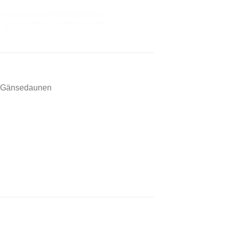
% Gänsedaunen