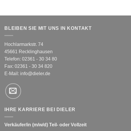
BLEIBEN SIE MIT UNS IN KONTAKT
Hochlarmarkstr. 74
45661 Recklinghausen
Telefon: 02361 - 30 34 80
Fax: 02361 - 30 34 820
E-Mail:
info@dieler.de
IHRE KARRIERE BEI DIELER
Verkäufer/in (m/w/d) Teil- oder Vollzeit