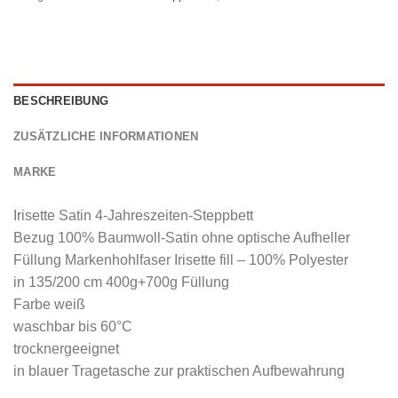
BESCHREIBUNG
ZUSÄTZLICHE INFORMATIONEN
MARKE
Irisette Satin 4-Jahreszeiten-Steppbett
Bezug 100% Baumwoll-Satin ohne optische Aufheller
Füllung Markenhohlfaser Irisette fill – 100% Polyester
in 135/200 cm 400g+700g Füllung
Farbe weiß
waschbar bis 60°C
trocknergeeignet
in blauer Tragetasche zur praktischen Aufbewahrung