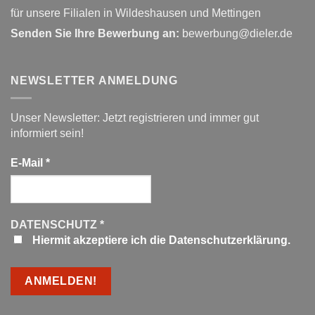
für unsere Filialen in Wildeshausen und Mettingen
Senden Sie Ihre Bewerbung an:
bewerbung@dieler.de
NEWSLETTER ANMELDUNG
Unser Newsletter: Jetzt registrieren und immer gut
informiert sein!
E-Mail
*
DATENSCHUTZ
*
Hiermit akzeptiere ich die Datenschutzerklärung.