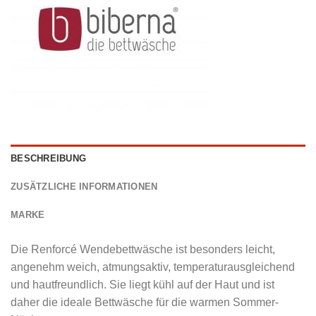
BESCHREIBUNG
ZUSÄTZLICHE INFORMATIONEN
MARKE
Die Renforcé Wendebettwäsche ist besonders leicht,
angenehm weich, atmungsaktiv, temperaturausgleichend
und hautfreundlich. Sie liegt kühl auf der Haut und ist
daher die ideale Bettwäsche für die warmen Sommer-