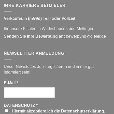
IHRE KARRIERE BEI DIELER
Verkäufer/in (m/w/d) Teil- oder Vollzeit
für unsere Filialen in Wildeshausen und Mettingen
Senden Sie Ihre Bewerbung an:
bewerbung@dieler.de
NEWSLETTER ANMELDUNG
Unser Newsletter: Jetzt registrieren und immer gut
informiert sein!
E-Mail
*
DATENSCHUTZ
*
Hiermit akzeptiere ich die Datenschutzerklärung.