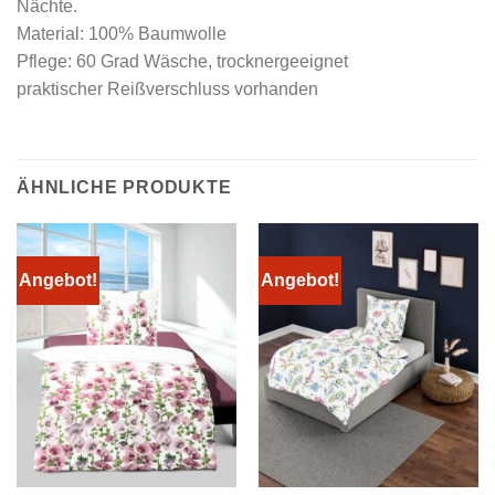
Nächte.
Material: 100% Baumwolle
Pflege: 60 Grad Wäsche, trocknergeeignet
praktischer Reißverschluss vorhanden
ÄHNLICHE PRODUKTE
Angebot!
Angebot!