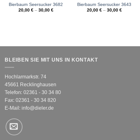
Bierbaum Seersucker 3682
Bierbaum Seersucker 3643
20,00
€
–
30,00
€
20,00
€
–
30,00
€
BLEIBEN SIE MIT UNS IN KONTAKT
Hochlarmarkstr. 74
45661 Recklinghausen
Telefon: 02361 - 30 34 80
Fax: 02361 - 30 34 820
E-Mail:
info@dieler.de