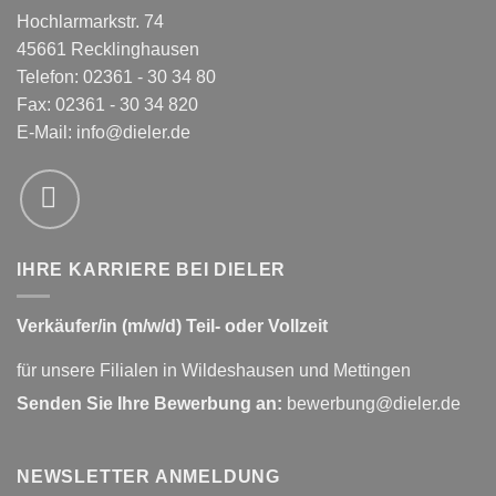
Hochlarmarkstr. 74
45661 Recklinghausen
Telefon: 02361 - 30 34 80
Fax: 02361 - 30 34 820
E-Mail:
info@dieler.de
IHRE KARRIERE BEI DIELER
Verkäufer/in (m/w/d) Teil- oder Vollzeit
für unsere Filialen in Wildeshausen und Mettingen
Senden Sie Ihre Bewerbung an:
bewerbung@dieler.de
NEWSLETTER ANMELDUNG