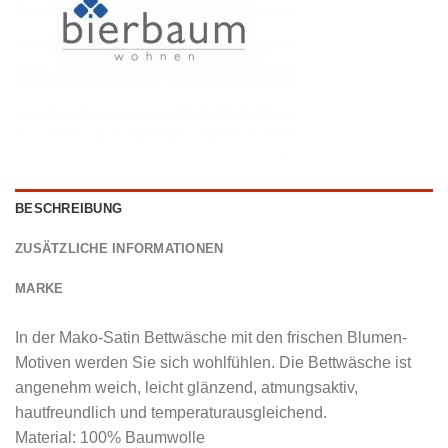
BESCHREIBUNG
ZUSÄTZLICHE INFORMATIONEN
MARKE
In der Mako-Satin Bettwäsche mit den frischen Blumen-
Motiven werden Sie sich wohlfühlen. Die Bettwäsche ist
angenehm weich, leicht glänzend, atmungsaktiv,
hautfreundlich und temperaturausgleichend.
Material: 100% Baumwolle