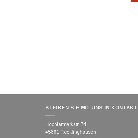
BLEIBEN SIE MIT UNS IN KONTAKT
Hochlarmarkstr. 74
45661 Recklinghausen