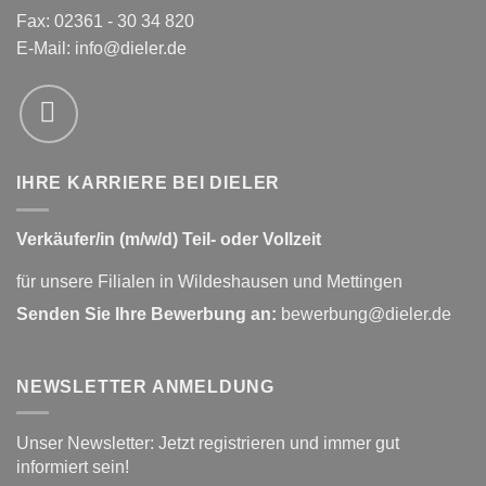
Fax: 02361 - 30 34 820
E-Mail:
info@dieler.de
IHRE KARRIERE BEI DIELER
Verkäufer/in (m/w/d) Teil- oder Vollzeit
für unsere Filialen in Wildeshausen und Mettingen
Senden Sie Ihre Bewerbung an:
bewerbung@dieler.de
NEWSLETTER ANMELDUNG
Unser Newsletter: Jetzt registrieren und immer gut
informiert sein!