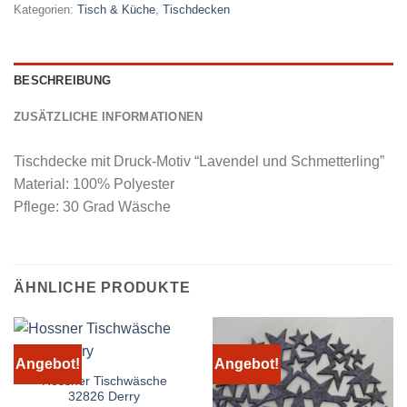
Kategorien:
Tisch & Küche
,
Tischdecken
BESCHREIBUNG
ZUSÄTZLICHE INFORMATIONEN
Tischdecke mit Druck-Motiv “Lavendel und Schmetterling”
Material: 100% Polyester
Pflege: 30 Grad Wäsche
ÄHNLICHE PRODUKTE
Angebot!
Angebot!
Hossner Tischwäsche
32826 Derry