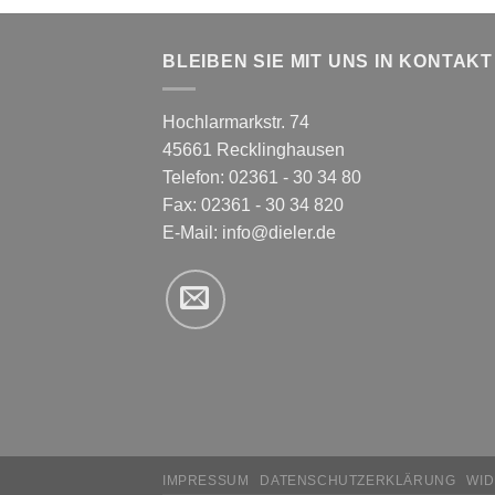
BLEIBEN SIE MIT UNS IN KONTAKT
Hochlarmarkstr. 74
45661 Recklinghausen
Telefon: 02361 - 30 34 80
Fax: 02361 - 30 34 820
E-Mail:
info@dieler.de
IMPRESSUM
DATENSCHUTZERKLÄRUNG
WI