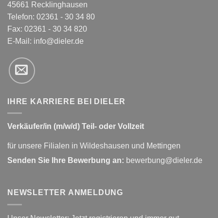
45661 Recklinghausen
Telefon: 02361 - 30 34 80
Fax: 02361 - 30 34 820
E-Mail:
info@dieler.de
IHRE KARRIERE BEI DIELER
Verkäufer/in (m/w/d) Teil- oder Vollzeit
für unsere Filialen in Wildeshausen und Mettingen
Senden Sie Ihre Bewerbung an:
bewerbung@dieler.de
NEWSLETTER ANMELDUNG