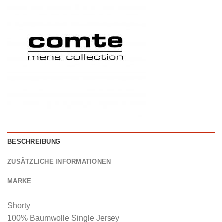
BESCHREIBUNG
ZUSÄTZLICHE INFORMATIONEN
MARKE
Shorty
100% Baumwolle Single Jersey