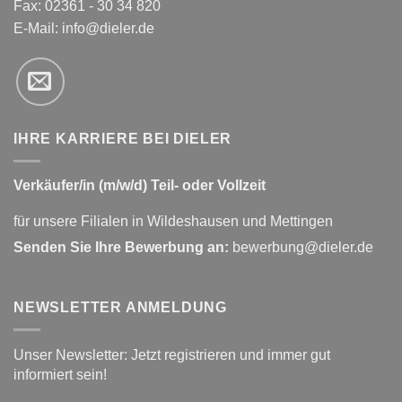
Fax: 02361 - 30 34 820
E-Mail:
info@dieler.de
IHRE KARRIERE BEI DIELER
Verkäufer/in (m/w/d) Teil- oder Vollzeit
für unsere Filialen in Wildeshausen und Mettingen
Senden Sie Ihre Bewerbung an:
bewerbung@dieler.de
NEWSLETTER ANMELDUNG
Unser Newsletter: Jetzt registrieren und immer gut
informiert sein!