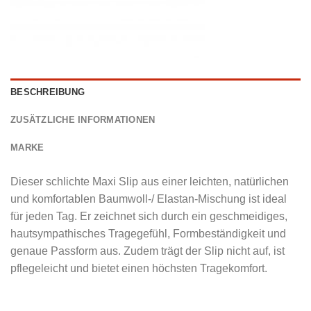
BESCHREIBUNG
ZUSÄTZLICHE INFORMATIONEN
MARKE
Dieser schlichte Maxi Slip aus einer leichten, natürlichen
und komfortablen Baumwoll-/ Elastan-Mischung ist ideal
für jeden Tag. Er zeichnet sich durch ein geschmeidiges,
hautsympathisches Tragegefühl, Formbeständigkeit und
genaue Passform aus. Zudem trägt der Slip nicht auf, ist
pflegeleicht und bietet einen höchsten Tragekomfort.