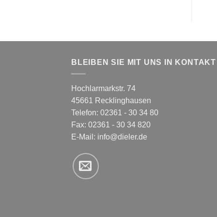
BLEIBEN SIE MIT UNS IN KONTAKT
Hochlarmarkstr. 74
45661 Recklinghausen
Telefon: 02361 - 30 34 80
Fax: 02361 - 30 34 820
E-Mail:
info@dieler.de