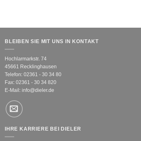
BLEIBEN SIE MIT UNS IN KONTAKT
Hochlarmarkstr. 74
45661 Recklinghausen
Telefon: 02361 - 30 34 80
Fax: 02361 - 30 34 820
E-Mail:
info@dieler.de
IHRE KARRIERE BEI DIELER