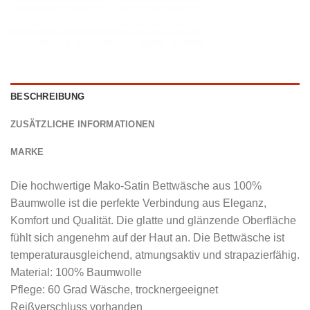
BESCHREIBUNG
ZUSÄTZLICHE INFORMATIONEN
MARKE
Die hochwertige Mako-Satin Bettwäsche aus 100%
Baumwolle ist die perfekte Verbindung aus Eleganz,
Komfort und Qualität. Die glatte und glänzende Oberfläche
fühlt sich angenehm auf der Haut an. Die Bettwäsche ist
temperaturausgleichend, atmungsaktiv und strapazierfähig.
Material: 100% Baumwolle
Pflege: 60 Grad Wäsche, trocknergeeignet
Reißverschluss vorhanden