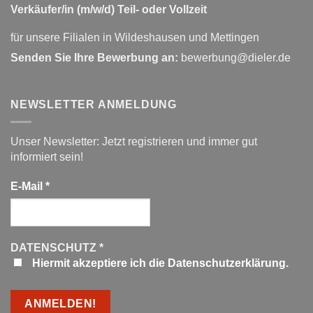
Verkäufer/in (m/w/d) Teil- oder Vollzeit
für unsere Filialen in Wildeshausen und Mettingen
Senden Sie Ihre Bewerbung an:
bewerbung@dieler.de
NEWSLETTER ANMELDUNG
Unser Newsletter: Jetzt registrieren und immer gut
informiert sein!
E-Mail
*
DATENSCHUTZ
*
Hiermit akzeptiere ich die Datenschutzerklärung.