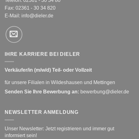
Telefon: 02361 - 30 34 80
Fax: 02361 - 30 34 820
E-Mail:
info@dieler.de
IHRE KARRIERE BEI DIELER
Verkäufer/in (m/w/d) Teil- oder Vollzeit
für unsere Filialen in Wildeshausen und Mettingen
Senden Sie Ihre Bewerbung an:
bewerbung@dieler.de
NEWSLETTER ANMELDUNG
Unser Newsletter: Jetzt registrieren und immer gut
informiert sein!