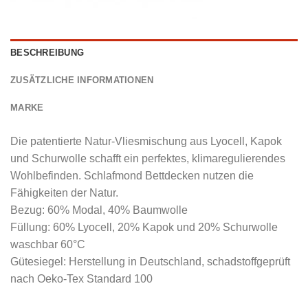
BESCHREIBUNG
ZUSÄTZLICHE INFORMATIONEN
MARKE
Die patentierte Natur-Vliesmischung aus Lyocell, Kapok
und Schurwolle schafft ein perfektes, klimaregulierendes
Wohlbefinden. Schlafmond Bettdecken nutzen die
Fähigkeiten der Natur.
Bezug: 60% Modal, 40% Baumwolle
Füllung: 60% Lyocell, 20% Kapok und 20% Schurwolle
waschbar 60°C
Gütesiegel: Herstellung in Deutschland, schadstoffgeprüft
nach Oeko-Tex Standard 100