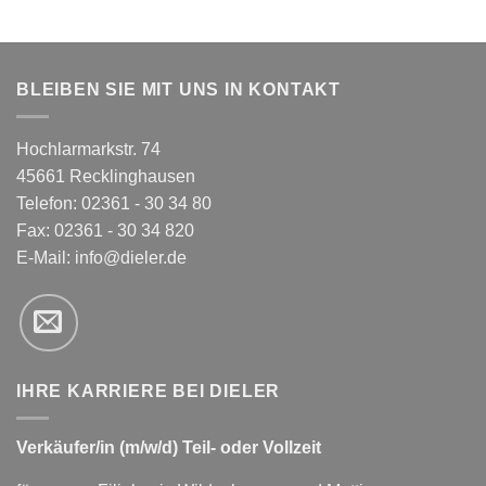
BLEIBEN SIE MIT UNS IN KONTAKT
Hochlarmarkstr. 74
45661 Recklinghausen
Telefon: 02361 - 30 34 80
Fax: 02361 - 30 34 820
E-Mail:
info@dieler.de
IHRE KARRIERE BEI DIELER
Verkäufer/in (m/w/d) Teil- oder Vollzeit