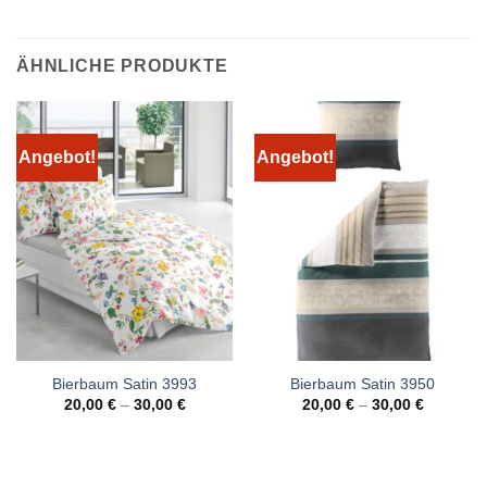
ÄHNLICHE PRODUKTE
Angebot!
Angebot!
Bierbaum Satin 3993
Bierbaum Satin 3950
20,00
€
–
30,00
€
20,00
€
–
30,00
€