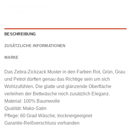
BESCHREIBUNG
ZUSÄTZLICHE INFORMATIONEN
MARKE
Das Zebra-Zickzack Muster in den Farben Rot, Grün, Grau
und Petrol dürften genau das Richtige sein um sich
Wohlzufühlen. Die glatte und glänzende Oberfläche
verleihen der Bettwäsche noch zusätzlich Eleganz.
Material: 100% Baumwolle
Qualität: Mako-Satin
Pflege: 60 Grad Wäsche, trocknergeeignet
Garantie-Reißverschluss vorhanden