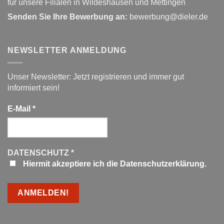
für unsere Filialen in Wildeshausen und Mettingen
Senden Sie Ihre Bewerbung an:
bewerbung@dieler.de
NEWSLETTER ANMELDUNG
Unser Newsletter: Jetzt registrieren und immer gut
informiert sein!
E-Mail
*
DATENSCHUTZ
*
Hiermit akzeptiere ich die Datenschutzerklärung.