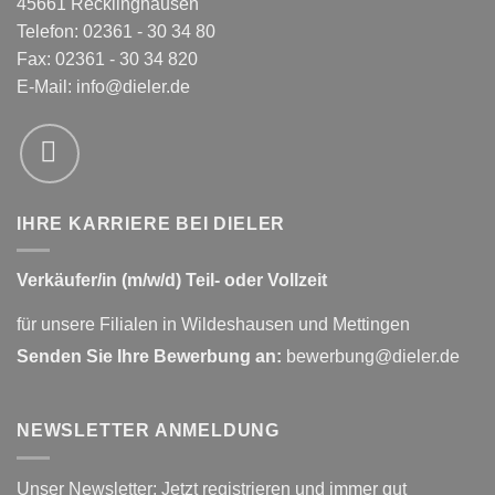
45661 Recklinghausen
Telefon: 02361 - 30 34 80
Fax: 02361 - 30 34 820
E-Mail:
info@dieler.de
IHRE KARRIERE BEI DIELER
Verkäufer/in (m/w/d) Teil- oder Vollzeit
für unsere Filialen in Wildeshausen und Mettingen
Senden Sie Ihre Bewerbung an:
bewerbung@dieler.de
NEWSLETTER ANMELDUNG
Unser Newsletter: Jetzt registrieren und immer gut