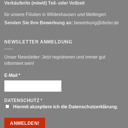
Verkäufer/in (m/w/d) Teil- oder Vollzeit
für unsere Filialen in Wildeshausen und Mettingen
Senden Sie Ihre Bewerbung an:
bewerbung@dieler.de
NEWSLETTER ANMELDUNG
Unser Newsletter: Jetzt registrieren und immer gut
informiert sein!
E-Mail
*
DATENSCHUTZ
*
Hiermit akzeptiere ich die Datenschutzerklärung.