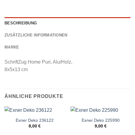
BESCHREIBUNG
ZUSÄTZLICHE INFORMATIONEN
MARKE
SchriftZug Home Puri, Alu/Holz,
8x5x13 cm
ÄHNLICHE PRODUKTE
Exner Deko 236122
Exner Deko 225990
8,00
€
9,00
€