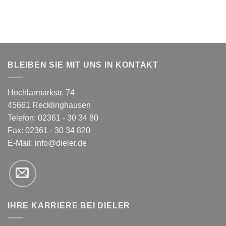
BLEIBEN SIE MIT UNS IN KONTAKT
Hochlarmarkstr. 74
45661 Recklinghausen
Telefon: 02361 - 30 34 80
Fax: 02361 - 30 34 820
E-Mail:
info@dieler.de
IHRE KARRIERE BEI DIELER