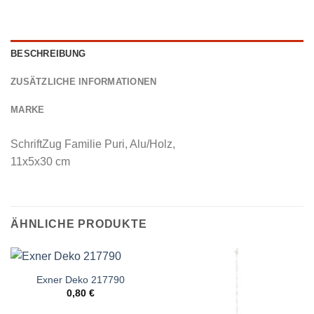
BESCHREIBUNG
ZUSÄTZLICHE INFORMATIONEN
MARKE
SchriftZug Familie Puri, Alu/Holz,
11x5x30 cm
ÄHNLICHE PRODUKTE
Exner Deko 217790
0,80
€