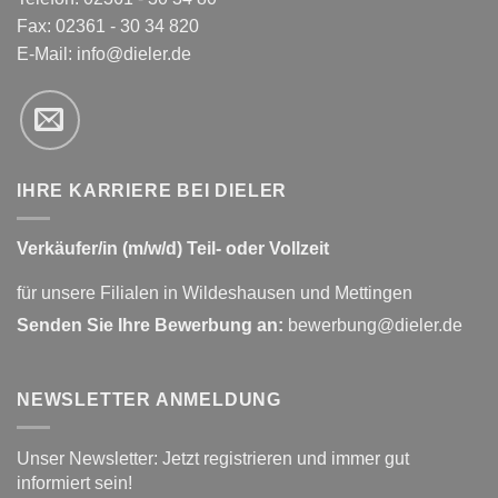
Fax: 02361 - 30 34 820
E-Mail:
info@dieler.de
IHRE KARRIERE BEI DIELER
Verkäufer/in (m/w/d) Teil- oder Vollzeit
für unsere Filialen in Wildeshausen und Mettingen
Senden Sie Ihre Bewerbung an:
bewerbung@dieler.de
NEWSLETTER ANMELDUNG
Unser Newsletter: Jetzt registrieren und immer gut
informiert sein!