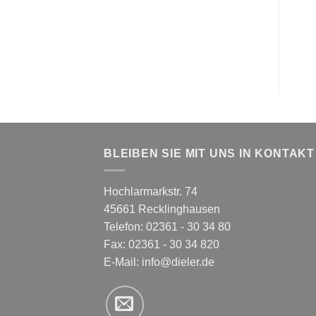
BLEIBEN SIE MIT UNS IN KONTAKT
Hochlarmarkstr. 74
45661 Recklinghausen
Telefon: 02361 - 30 34 80
Fax: 02361 - 30 34 820
E-Mail:
info@dieler.de