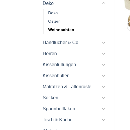
Deko
Deko
Ostern
Weihnachten
Handtücher & Co.
Herren
Kissenfüllungen
Kissenhüllen
Matratzen & Lattenroste
Socken
Spannbettlaken
Tisch & Küche