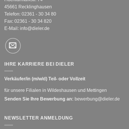
45661 Recklinghausen
Telefon: 02361 - 30 34 80
Fax: 02361 - 30 34 820
E-Mail:
info@dieler.de
IHRE KARRIERE BEI DIELER
Verkäufer/in (m/w/d) Teil- oder Vollzeit
für unsere Filialen in Wildeshausen und Mettingen
Senden Sie Ihre Bewerbung an:
bewerbung@dieler.de
NEWSLETTER ANMELDUNG