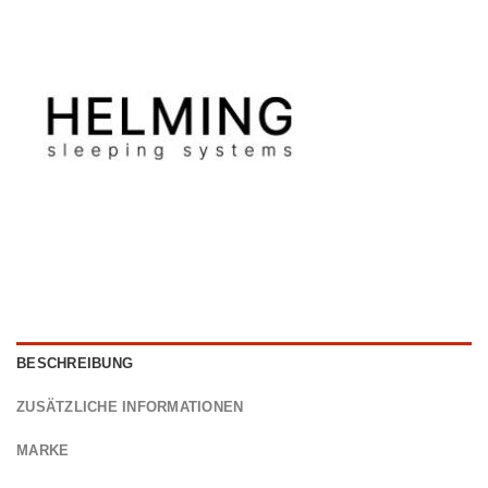
BESCHREIBUNG
ZUSÄTZLICHE INFORMATIONEN
MARKE