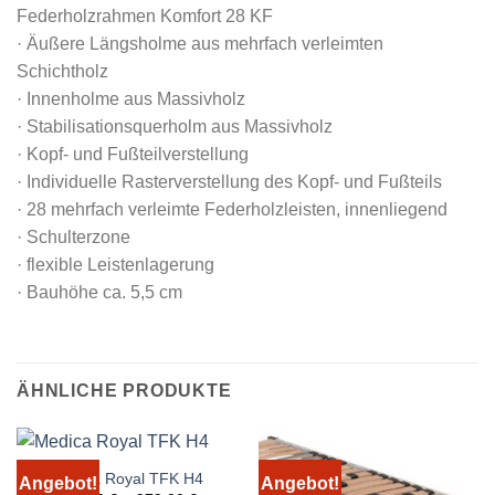
Federholzrahmen Komfort 28 KF
· Äußere Längsholme aus mehrfach verleimten
Schichtholz
· Innenholme aus Massivholz
· Stabilisationsquerholm aus Massivholz
· Kopf- und Fußteilverstellung
· Individuelle Rasterverstellung des Kopf- und Fußteils
· 28 mehrfach verleimte Federholzleisten, innenliegend
· Schulterzone
· flexible Leistenlagerung
· Bauhöhe ca. 5,5 cm
ÄHNLICHE PRODUKTE
Medica Royal TFK H4
Angebot!
Angebot!