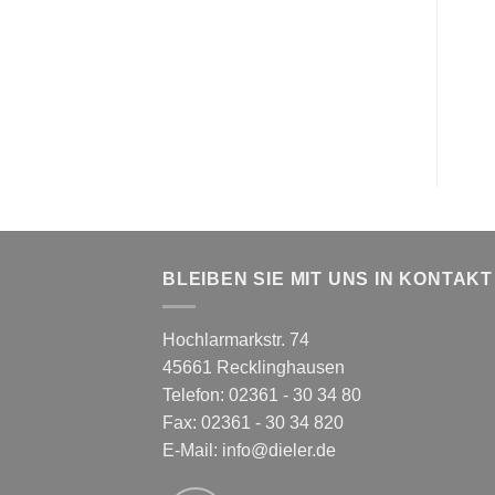
BLEIBEN SIE MIT UNS IN KONTAKT
Hochlarmarkstr. 74
45661 Recklinghausen
Telefon: 02361 - 30 34 80
Fax: 02361 - 30 34 820
E-Mail:
info@dieler.de