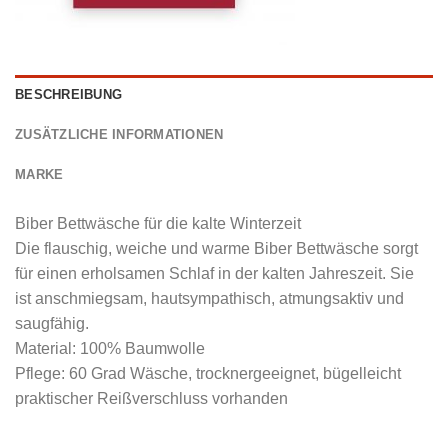
BESCHREIBUNG
ZUSÄTZLICHE INFORMATIONEN
MARKE
Biber Bettwäsche für die kalte Winterzeit
Die flauschig, weiche und warme Biber Bettwäsche sorgt
für einen erholsamen Schlaf in der kalten Jahreszeit. Sie
ist anschmiegsam, hautsympathisch, atmungsaktiv und
saugfähig.
Material: 100% Baumwolle
Pflege: 60 Grad Wäsche, trocknergeeignet, bügelleicht
praktischer Reißverschluss vorhanden