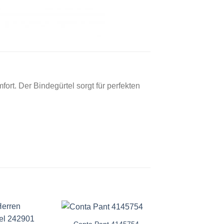
ort. Der Bindegürtel sorgt für perfekten