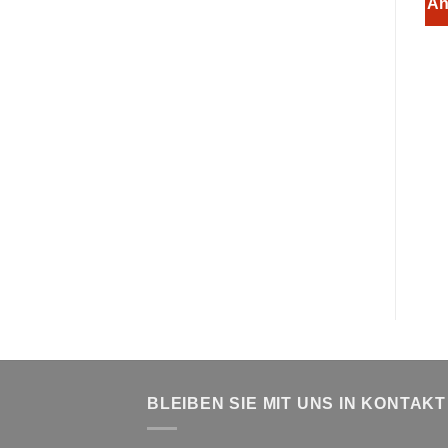
An
BLEIBEN SIE MIT UNS IN KONTAKT