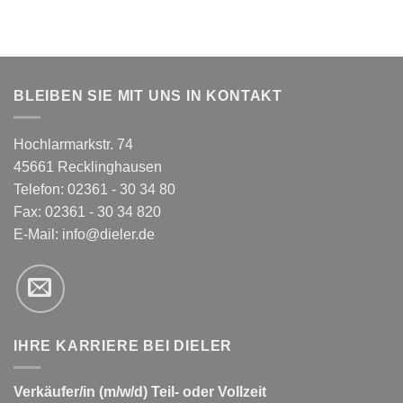
BLEIBEN SIE MIT UNS IN KONTAKT
Hochlarmarkstr. 74
45661 Recklinghausen
Telefon: 02361 - 30 34 80
Fax: 02361 - 30 34 820
E-Mail:
info@dieler.de
IHRE KARRIERE BEI DIELER
Verkäufer/in (m/w/d) Teil- oder Vollzeit