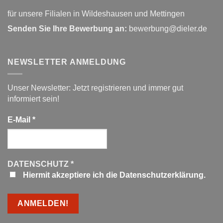
für unsere Filialen in Wildeshausen und Mettingen
Senden Sie Ihre Bewerbung an:
bewerbung@dieler.de
NEWSLETTER ANMELDUNG
Unser Newsletter: Jetzt registrieren und immer gut
informiert sein!
E-Mail
*
DATENSCHUTZ
*
Hiermit akzeptiere ich die Datenschutzerklärung.