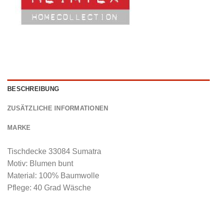
BESCHREIBUNG
ZUSÄTZLICHE INFORMATIONEN
MARKE
Tischdecke 33084 Sumatra
Motiv: Blumen bunt
Material: 100% Baumwolle
Pflege: 40 Grad Wäsche