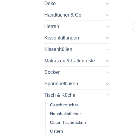
Deko
Handtücher & Co.
Herren
Kissenfüllungen
Kissenhüllen
Matratzen & Lattenroste
Socken
Spannbettlaken
Tisch & Küche
Geschirrtücher
Haushaltstücher
Oster-Tischdecken
Ostern