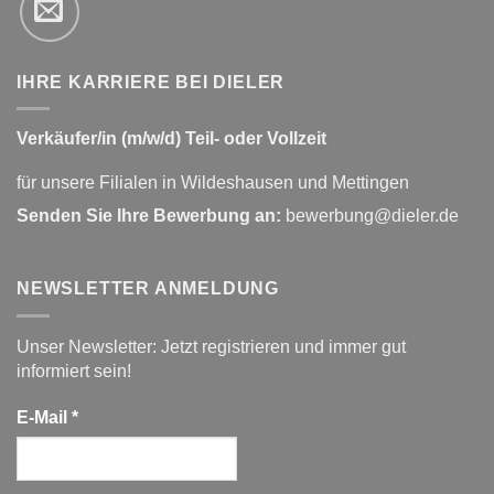
IHRE KARRIERE BEI DIELER
Verkäufer/in (m/w/d) Teil- oder Vollzeit
für unsere Filialen in Wildeshausen und Mettingen
Senden Sie Ihre Bewerbung an:
bewerbung@dieler.de
NEWSLETTER ANMELDUNG
Unser Newsletter: Jetzt registrieren und immer gut
informiert sein!
E-Mail
*