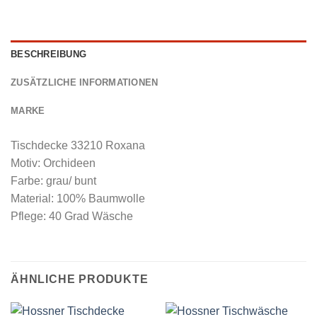
BESCHREIBUNG
ZUSÄTZLICHE INFORMATIONEN
MARKE
Tischdecke 33210 Roxana
Motiv: Orchideen
Farbe: grau/ bunt
Material: 100% Baumwolle
Pflege: 40 Grad Wäsche
ÄHNLICHE PRODUKTE