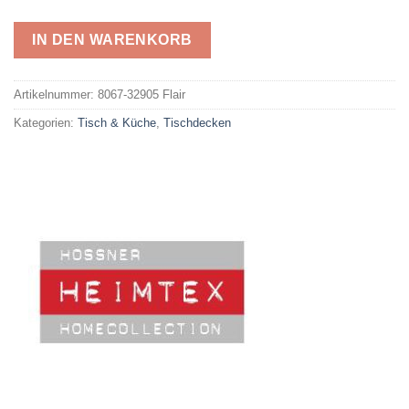
IN DEN WARENKORB
Alternative:
Artikelnummer:
8067-32905 Flair
Kategorien:
Tisch & Küche
,
Tischdecken