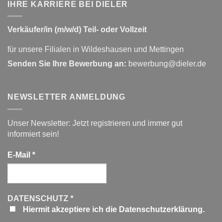
IHRE KARRIERE BEI DIELER
Verkäufer/in (m/w/d) Teil- oder Vollzeit
für unsere Filialen in Wildeshausen und Mettingen
Senden Sie Ihre Bewerbung an:
bewerbung@dieler.de
NEWSLETTER ANMELDUNG
Unser Newsletter: Jetzt registrieren und immer gut
informiert sein!
E-Mail
*
DATENSCHUTZ
*
Hiermit akzeptiere ich die Datenschutzerklärung.