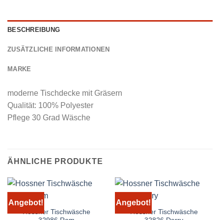
BESCHREIBUNG
ZUSÄTZLICHE INFORMATIONEN
MARKE
moderne Tischdecke mit Gräsern
Qualität: 100% Polyester
Pflege 30 Grad Wäsche
ÄHNLICHE PRODUKTE
Angebot!
Angebot!
Hossner Tischwäsche
Hossner Tischwäsche