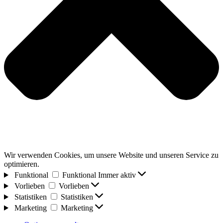
Wir verwenden Cookies, um unsere Website und unseren Service zu
optimieren.
Funktional
Funktional
Immer aktiv
Vorlieben
Vorlieben
Statistiken
Statistiken
Marketing
Marketing