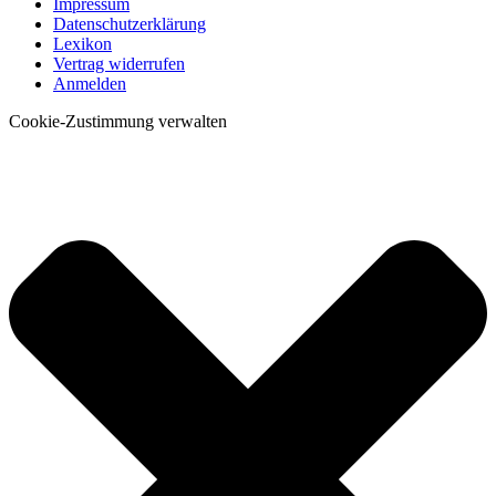
Impressum
Datenschutzerklärung
Lexikon
Vertrag widerrufen
Anmelden
Cookie-Zustimmung verwalten