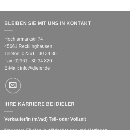
BLEIBEN SIE MIT UNS IN KONTAKT
Hochlarmarkstr. 74
45661 Recklinghausen
Telefon: 02361 - 30 34 80
Fax: 02361 - 30 34 820
E-Mail:
info@dieler.de
IHRE KARRIERE BEI DIELER
Verkäufer/in (m/w/d) Teil- oder Vollzeit