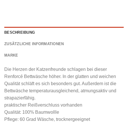
BESCHREIBUNG
ZUSÄTZLICHE INFORMATIONEN
MARKE
Die Herzen der Katzenfreunde schlagen bei dieser
Renforcé Bettwäsche höher. In der glatten und weichen
Qualität schläft es sich besonders gut. Außerdem ist die
Bettwäsche temperaturausgleichend, atmungsaktiv und
strapazierfähig.
praktischer Reißverschluss vorhanden
Qualität: 100% Baumwollle
Pflege: 60 Grad Wäsche, trocknergeeignet