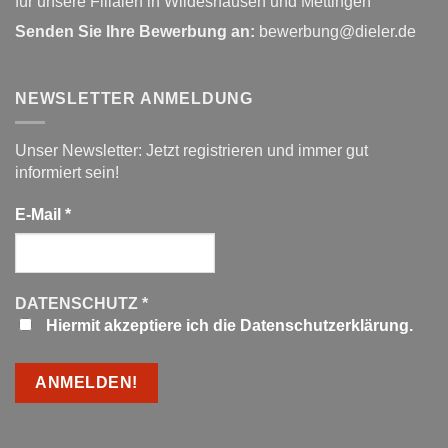
für unsere Filialen in Wildeshausen und Mettingen
Senden Sie Ihre Bewerbung an:
bewerbung@dieler.de
NEWSLETTER ANMELDUNG
Unser Newsletter: Jetzt registrieren und immer gut
informiert sein!
E-Mail
*
DATENSCHUTZ
*
Hiermit akzeptiere ich die Datenschutzerklärung.