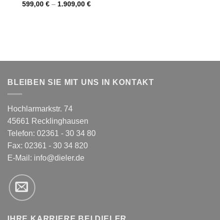
599,00
€
–
1.909,00
€
BLEIBEN SIE MIT UNS IN KONTAKT
Hochlarmarkstr. 74
45661 Recklinghausen
Telefon: 02361 - 30 34 80
Fax: 02361 - 30 34 820
E-Mail:
info@dieler.de
IHRE KARRIERE BEI DIELER