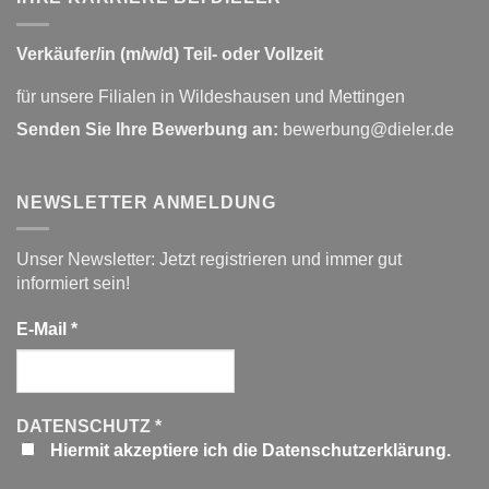
Verkäufer/in (m/w/d) Teil- oder Vollzeit
für unsere Filialen in Wildeshausen und Mettingen
Senden Sie Ihre Bewerbung an:
bewerbung@dieler.de
NEWSLETTER ANMELDUNG
Unser Newsletter: Jetzt registrieren und immer gut
informiert sein!
E-Mail
*
DATENSCHUTZ
*
Hiermit akzeptiere ich die Datenschutzerklärung.