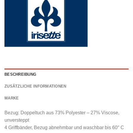
BESCHREIBUNG
ZUSÄTZLICHE INFORMATIONEN
MARKE
Bezug: Doppeltuch aus 73% Polyester – 27% Viscose,
unversteppt
4 Griffbänder, Bezug abnehmbar und waschbar bis 60° C