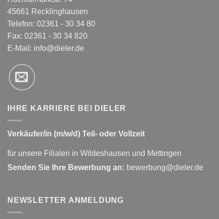
45661 Recklinghausen
Telefon: 02361 - 30 34 80
Fax: 02361 - 30 34 820
E-Mail:
info@dieler.de
IHRE KARRIERE BEI DIELER
Verkäufer/in (m/w/d) Teil- oder Vollzeit
für unsere Filialen in Wildeshausen und Mettingen
Senden Sie Ihre Bewerbung an:
bewerbung@dieler.de
NEWSLETTER ANMELDUNG