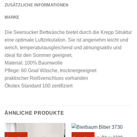
ZUSÄTZLICHE INFORMATIONEN
MARKE
Die Seersucker Bettwäsche bietet durch die Krepp Struktur
eine optimale Luftzirkulation. Sie ist angenehm leicht und
weich, temperaturausgleichend und atmungsaktiv und
ideal für den Sommer geeignet.
Material: 100% Baumwolle
Pflege: 60 Grad Wäsche, trocknergeeignet
praktischer Reißverschluss vorhanden
Ökotex Standard 100 zertifiziert
ÄHNLICHE PRODUKTE