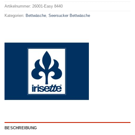
Artikelnummer:
26001-Easy 8440
Kategorien:
Bettwäsche
,
Seersucker Bettwäsche
BESCHREIBUNG