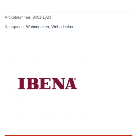
Alternative:
Artikelnummer:
9001-1024
Kategorien:
Wohndecken
,
Wohndecken