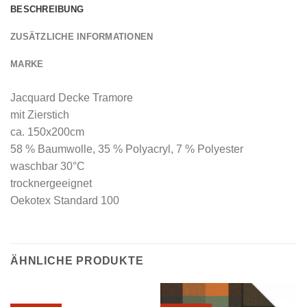
BESCHREIBUNG
ZUSÄTZLICHE INFORMATIONEN
MARKE
Jacquard Decke Tramore
mit Zierstich
ca. 150x200cm
58 % Baumwolle, 35 % Polyacryl, 7 % Polyester
waschbar 30°C
trocknergeeignet
Oekotex Standard 100
ÄHNLICHE PRODUKTE