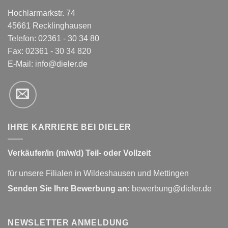
Hochlarmarkstr. 74
45661 Recklinghausen
Telefon: 02361 - 30 34 80
Fax: 02361 - 30 34 820
E-Mail:
info@dieler.de
IHRE KARRIERE BEI DIELER
Verkäufer/in (m/w/d) Teil- oder Vollzeit
für unsere Filialen in Wildeshausen und Mettingen
Senden Sie Ihre Bewerbung an:
bewerbung@dieler.de
NEWSLETTER ANMELDUNG