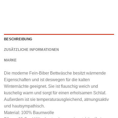
BESCHREIBUNG
ZUSÄTZLICHE INFORMATIONEN
MARKE
Die moderne Fein-Biber Bettwäsche besitzt wärmende
Eigenschaften und ist deswegen für die kalten
Winternächte geeignet. Sie ist flauschig weich und
kuschelig warm und sorgt für einen erholsamen Schlaf.
Außerdem ist sie temperaturausgleichend, atmungsaktiv
und hautsympathisch.
Material: 100% Baumwolle