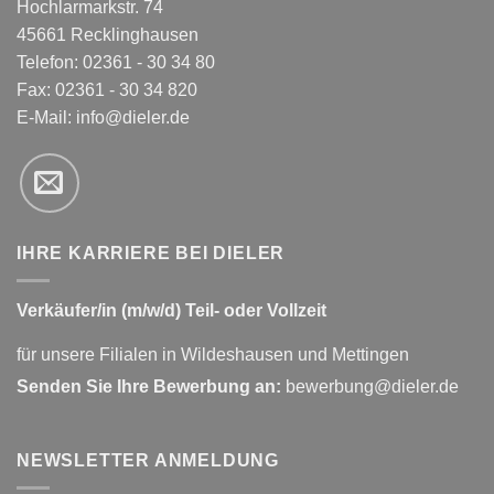
Hochlarmarkstr. 74
45661 Recklinghausen
Telefon: 02361 - 30 34 80
Fax: 02361 - 30 34 820
E-Mail:
info@dieler.de
IHRE KARRIERE BEI DIELER
Verkäufer/in (m/w/d) Teil- oder Vollzeit
für unsere Filialen in Wildeshausen und Mettingen
Senden Sie Ihre Bewerbung an:
bewerbung@dieler.de
NEWSLETTER ANMELDUNG