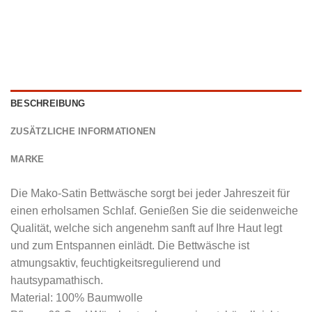
BESCHREIBUNG
ZUSÄTZLICHE INFORMATIONEN
MARKE
Die Mako-Satin Bettwäsche sorgt bei jeder Jahreszeit für
einen erholsamen Schlaf. Genießen Sie die seidenweiche
Qualität, welche sich angenehm sanft auf Ihre Haut legt
und zum Entspannen einlädt. Die Bettwäsche ist
atmungsaktiv, feuchtigkeitsregulierend und
hautsypamathisch.
Material: 100% Baumwolle