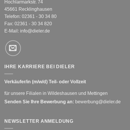
Hochlarmarkstr. 74
45661 Recklinghausen
Telefon: 02361 - 30 34 80
Fax: 02361 - 30 34 820
E-Mail:
info@dieler.de
IHRE KARRIERE BEI DIELER
Verkäufer/in (m/w/d) Teil- oder Vollzeit
für unsere Filialen in Wildeshausen und Mettingen
Senden Sie Ihre Bewerbung an:
bewerbung@dieler.de
NEWSLETTER ANMELDUNG